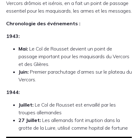
Vercors drômois et isérois, en a fait un point de passage
essentiel pour les maquisards, les armes et les messages.
Chronologie des événements :
1943:
Mai:
Le Col de Rousset devient un point de
passage important pour les maquisards du Vercors
et des Glières.
Juin:
Premier parachutage d’armes sur le plateau du
Vercors.
1944:
Juillet:
Le Col de Rousset est envaillé par les
troupes allemandes
27 Juillet:
Les allemands font irruption dans la
grotte de la Luire, utilisé comme hopital de fortune