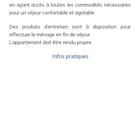
en ayant accès à toutes les commodités nécessaires
pour un séjour confortable et agréable.
Des produits d’entretien sont à disposition pour
effectuer le ménage en fin de séjour
L’appartement doit être rendu propre.
Infos pratiques