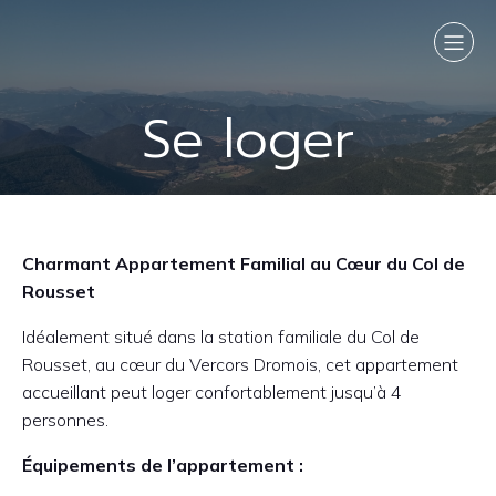
Se loger
Charmant Appartement Familial au Cœur du Col de
Rousset
Idéalement situé dans la station familiale du Col de
Rousset, au cœur du Vercors Dromois, cet appartement
accueillant peut loger confortablement jusqu’à 4
personnes.
Équipements de l’appartement :