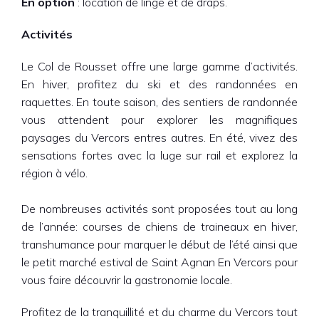
En option
: location de linge et de draps.
Activités
Le Col de Rousset offre une large gamme d’activités.
En hiver, profitez du ski et des randonnées en
raquettes. En toute saison, des sentiers de randonnée
vous attendent pour explorer les magnifiques
paysages du Vercors entres autres. En été, vivez des
sensations fortes avec la luge sur rail et explorez la
région à vélo.
De nombreuses activités sont proposées tout au long
de l’année: courses de chiens de traineaux en hiver,
transhumance pour marquer le début de l’été ainsi que
le petit marché estival de Saint Agnan En Vercors pour
vous faire découvrir la gastronomie locale.
Profitez de la tranquillité et du charme du Vercors tout