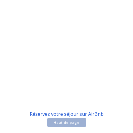
Réservez votre séjour sur AirBnb
Haut de page