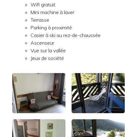
Wifi gratuit
Mini machine à laver
Terrasse
Parking à proximité
Casier à ski au rez-de-chaussée
Ascenseur
Vue sur la vallée
Jeux de société