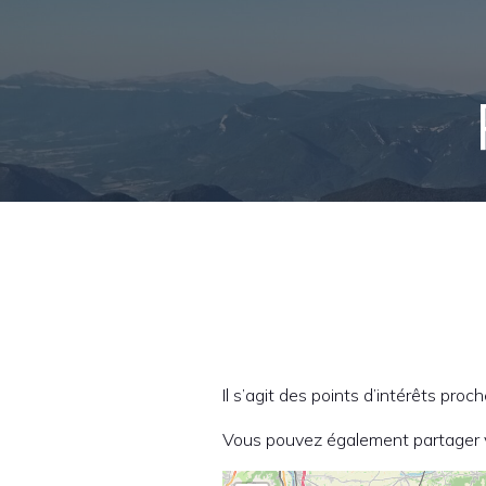
Il s’agit des points d’intérêts proch
Vous pouvez également partager 