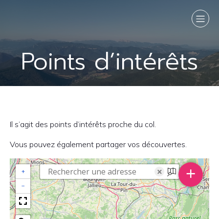
Points d’intérêts
Il s’agit des points d’intérêts proche du col.
Vous pouvez également partager vos découvertes.
+
×
+
−